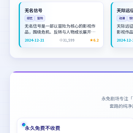
日本
NEW
美国
无名信号
天际远
综艺
冒险
动漫
惊
无名信号是一部以冒险为核心的影视作
天际远
品，围绕危机、反转与人物成长展开，
影视作
整体节奏紧凑，值得推荐观看。
展开，
2024-12-21
31,599
6.2
2024-12-
永免剧场专注「
套路的纯净
永久免费不收费