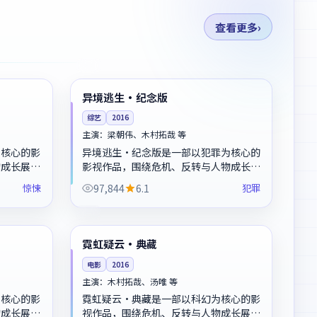
查看更多
99:53
99:20
完结
美国
异境逃生·纪念版
综艺
2016
主演：
梁朝伟、木村拓哉 等
为核心的影
异境逃生·纪念版是一部以犯罪为核心的
物成长展
影视作品，围绕危机、反转与人物成长展
观看。
开，整体节奏紧凑，值得推荐观看。
惊悚
97,844
6.1
犯罪
99:42
99:13
热播
英国
霓虹疑云·典藏
电影
2016
主演：
木村拓哉、汤唯 等
为核心的影
霓虹疑云·典藏是一部以科幻为核心的影
物成长展
视作品，围绕危机、反转与人物成长展