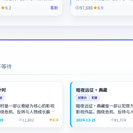
节奏紧凑，值得推荐观看。
开，整体节奏紧凑，值得推荐
4
6.3
喜剧
97,686
6.9
不等待
独播
NEW
日本
计时
暗夜远征·典藏
疑
纪录片
犯罪
计时是一部以悬疑为核心的影视
暗夜远征·典藏是一部以犯罪
围绕危机、反转与人物成长展
影视作品，围绕危机、反转与
体节奏紧凑，值得推荐观看。
展开，整体节奏紧凑，值得推
26
11,802
8.4
2024-12-25
81,374
杜比