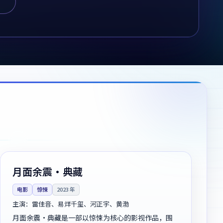
112分钟
杜比
日本
月面余震·典藏
电影
惊悚
2023
年
主演：
雷佳音、易烊千玺、河正宇、黄渤
月面余震·典藏是一部以惊悚为核心的影视作品，围