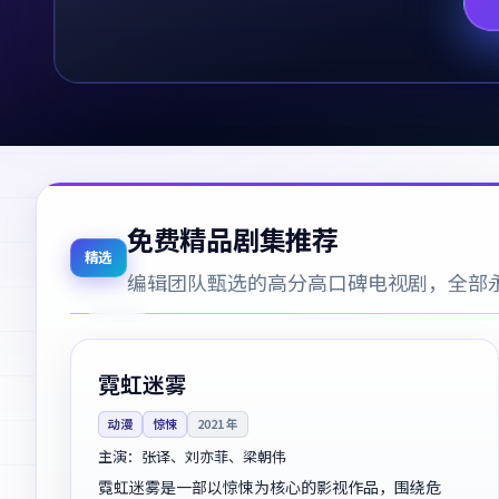
免费精品剧集推荐
精选
编辑团队甄选的高分高口碑电视剧，全部
124分钟
连载中
日本
霓虹迷雾
动漫
惊悚
2021
年
主演：
张译、刘亦菲、梁朝伟
霓虹迷雾是一部以惊悚为核心的影视作品，围绕危