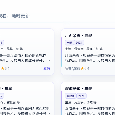
观看、随时更新
99:25
杜比
日本
雾
月面余震·典藏
18
电影
2023
正宇、易烊千玺 等
主演：
雷佳音、易烊千玺 等
是一部以爱情为核心的影视作
月面余震·典藏是一部以惊悚
危机、反转与人物成长展开，整
视作品，围绕危机、反转与人
凑，值得推荐观看。
开，整体节奏紧凑，值得推荐
5
6.4
爱情
97,889
6.4
99:39
高分
日本
擎·典藏
深海悬案·典藏
15
电视剧
2021
子怡、雷佳音 等
主演：
河正宇、汤唯 等
·典藏是一部以喜剧为核心的影
深海悬案·典藏是一部以惊悚
围绕危机、反转与人物成长展
视作品，围绕危机、反转与人