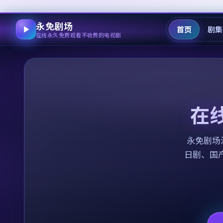
永免剧场
首页
剧集
在线永久免费观看不收费的电视剧
在
永免剧场
日剧、国产