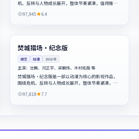
机、反转与人物成长展开，整体节奏紧凑，值得推荐
观看。
97,945
6.4
149分钟
连载中
美国
焚城猎场·纪念版
综艺
动漫
2016
年
主演：
沈腾、河正宇、梁朝伟、木村拓哉 等
焚城猎场·纪念版是一部以动漫为核心的影视作品，
围绕危机、反转与人物成长展开，整体节奏紧凑，值
得推荐观看。
97,818
7.7